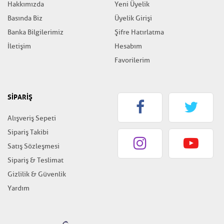
Hakkımızda
Yeni Üyelik
Basında Biz
Üyelik Girişi
Banka Bilgilerimiz
Şifre Hatırlatma
İletişim
Hesabım
Favorilerim
SİPARİŞ
Alışveriş Sepeti
Sipariş Takibi
Satış Sözleşmesi
Sipariş & Teslimat
Gizlilik & Güvenlik
Yardım