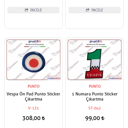
İNCELE
İNCELE
PUNTO
PUNTO
Vespa Ön Pad Punto Sticker
1 Numara Punto Sticker
Çıkartma
Çıkartma
V-131
ST-042
308,00
99,00