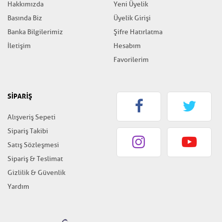
Hakkımızda
Yeni Üyelik
Basında Biz
Üyelik Girişi
Banka Bilgilerimiz
Şifre Hatırlatma
İletişim
Hesabım
Favorilerim
SİPARİŞ
Alışveriş Sepeti
Sipariş Takibi
Satış Sözleşmesi
Sipariş & Teslimat
Gizlilik & Güvenlik
Yardım