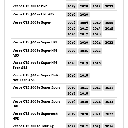
Vespa GTS 300 ie HPE
2019
2020
2021
2022
Vespa GTS 300 ie HPE ABS
2019
2020
Vespa GTS 300 ie Super
2008
2009
2010
2011
2012
2013
2014
2015
2016
2017
2018
Vespa GTS 300 ie Super HPE
2019
2020
2021
2022
Vespa GTS 300 ie Super HPE
2020
2021
2022
ABS
Vespa GTS 300 ie Super HPE-
2018
2019
2020
Tech ABS
Vespa GTS 300 ie Super Notte
2018
2019
HPE-Tech ABS
Vespa GTS 300 ie Super Sport
2010
2011
2012
2013
2017
2018
Vespa GTS 300 ie Super Sport
2019
2020
2021
2022
HPE
Vespa GTS 300 ie Supertech
2019
2020
2021
2022
HPE
Vespa GTS 300 ie Touring
2011
2012
2013
2014