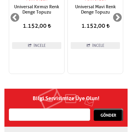
Universal Kırmızı Renk
Universal Mavi Renk
Denge Topuzu
Denge Topuzu
1.152,00
1.152,00
İNCELE
İNCELE
Bilgi Servisimize Üye Olun!
GÖNDER