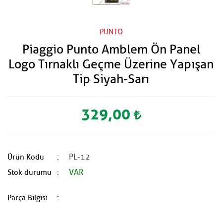
PUNTO
Piaggio Punto Amblem Ön Panel
Logo Tırnaklı Geçme Üzerine Yapışan
Tip Siyah-Sarı
329,00
PL-12
Ürün Kodu
VAR
Stok durumu
Parça Bilgisi