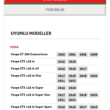
YORUMLAR
UYUMLU MODELLER
VESPA
Vespa GT 200 Granturismo
2003
2004
2005
2006
Vespa GTS 125 ie
2015
2016
Vespa GTS 125 ie 3V
2015
2016
2017
Vespa GTS 125 ie iGet
2017
2018
2019
2020
2021
2022
Vespa GTS 125 ie Super
2015
2016
Vespa GTS 125 ie Super iGet
2017
2018
2019
2020
2021
2022
Vespa GTS 125 ie Super Sport
2015
2016
2017
2018