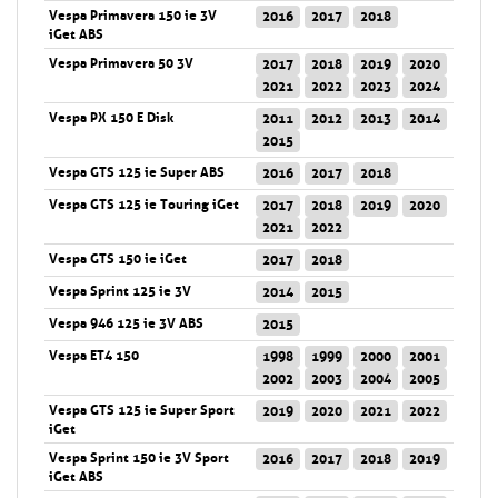
Vespa Primavera 150 ie 3V
2016
2017
2018
iGet ABS
Vespa Primavera 50 3V
2017
2018
2019
2020
2021
2022
2023
2024
Vespa PX 150 E Disk
2011
2012
2013
2014
2015
Vespa GTS 125 ie Super ABS
2016
2017
2018
Vespa GTS 125 ie Touring iGet
2017
2018
2019
2020
2021
2022
Vespa GTS 150 ie iGet
2017
2018
Vespa Sprint 125 ie 3V
2014
2015
Vespa 946 125 ie 3V ABS
2015
Vespa ET4 150
1998
1999
2000
2001
2002
2003
2004
2005
Vespa GTS 125 ie Super Sport
2019
2020
2021
2022
iGet
Vespa Sprint 150 ie 3V Sport
2016
2017
2018
2019
iGet ABS