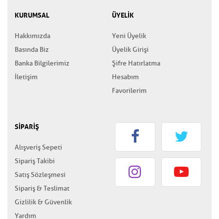
KURUMSAL
ÜYELİK
Hakkımızda
Yeni Üyelik
Basında Biz
Üyelik Girişi
Banka Bilgilerimiz
Şifre Hatırlatma
İletişim
Hesabım
Favorilerim
SİPARİŞ
Alışveriş Sepeti
Sipariş Takibi
Satış Sözleşmesi
Sipariş & Teslimat
Gizlilik & Güvenlik
Yardım