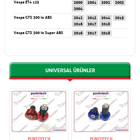
Vespa ET4 125
2000
2001
2002
2003
2004
Vespa GTS 300 ie ABS
2012
2013
2014
2015
2016
2017
2018
Vespa GTS 300 ie Super ABS
2016
2017
2018
UNIVERSAL ÜRÜNLER
PUNTOTECH
PUNTOTECH