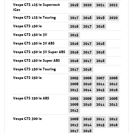
Vespa GTS 125 ie Supertech
2019
2020
2021
2022
iGet
Vespa GTS 125 ie Touring
2017
2018
2019
2020
Vespa GTS 150 ie
2016
2017
2018
Vespa GTS 150 ie 3V
2015
Vespa GTS 150 ie 3V ABS
2016
2017
2018
Vespa GTS 150 ie 3V Super ABS
2016
2017
2018
Vespa GTS 150 ie Super ABS
2016
2017
2018
Vespa GTS 150 ie Touring
2017
2018
Vespa GTS 250 ie
2005
2006
2007
2008
2009
2010
2011
2012
2013
2014
2015
2016
Vespa GTS 250 ie ABS
2005
2006
2007
2008
2009
2010
2011
2012
2013
Vespa GTS 300 ie
2009
2010
2011
2012
2013
2014
2015
2016
2017
2018