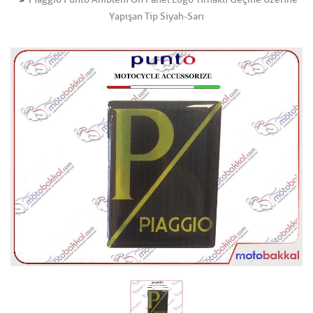
Yapışan Tip Siyah-Sarı