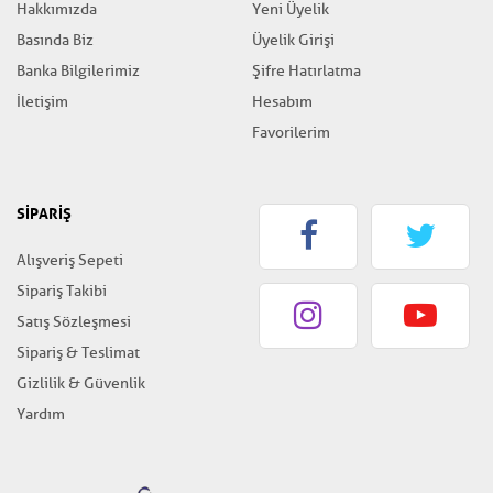
Hakkımızda
Yeni Üyelik
Basında Biz
Üyelik Girişi
Banka Bilgilerimiz
Şifre Hatırlatma
İletişim
Hesabım
Favorilerim
SİPARİŞ
Alışveriş Sepeti
Sipariş Takibi
Satış Sözleşmesi
Sipariş & Teslimat
Gizlilik & Güvenlik
Yardım