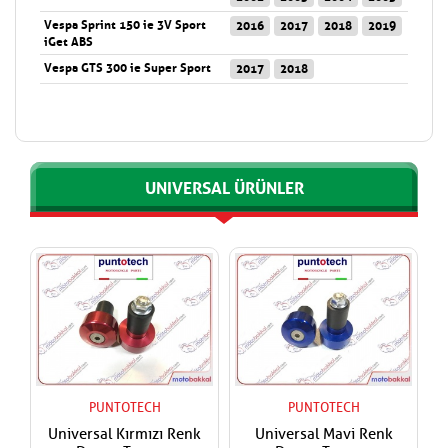
Vespa Sprint 150 ie 3V Sport
2016
2017
2018
2019
iGet ABS
Vespa GTS 300 ie Super Sport
2017
2018
UNIVERSAL ÜRÜNLER
PUNTOTECH
PUNTOTECH
Universal Kırmızı Renk
Universal Mavi Renk