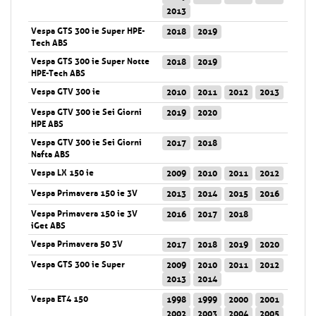
2013
Vespa GTS 300 ie Super HPE-
2018
2019
Tech ABS
Vespa GTS 300 ie Super Notte
2018
2019
HPE-Tech ABS
Vespa GTV 300 ie
2010
2011
2012
2013
Vespa GTV 300 ie Sei Giorni
2019
2020
HPE ABS
Vespa GTV 300 ie Sei Giorni
2017
2018
Nafta ABS
Vespa LX 150 ie
2009
2010
2011
2012
Vespa Primavera 150 ie 3V
2013
2014
2015
2016
Vespa Primavera 150 ie 3V
2016
2017
2018
iGet ABS
Vespa Primavera 50 3V
2017
2018
2019
2020
Vespa GTS 300 ie Super
2009
2010
2011
2012
2013
2014
Vespa ET4 150
1998
1999
2000
2001
2002
2003
2004
2005