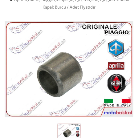
Kapak Burcu / Adet Fiyatıdır