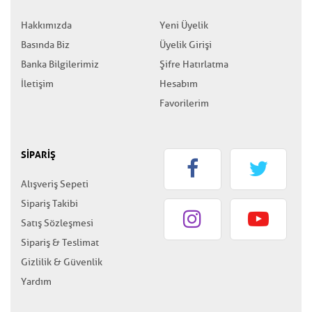
Hakkımızda
Yeni Üyelik
Basında Biz
Üyelik Girişi
Banka Bilgilerimiz
Şifre Hatırlatma
İletişim
Hesabım
Favorilerim
SİPARİŞ
Alışveriş Sepeti
Sipariş Takibi
Satış Sözleşmesi
Sipariş & Teslimat
Gizlilik & Güvenlik
Yardım