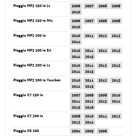
Piaggio MP3 250 ie Lt
2006
2007
2008
2009
2010
Piaggio MP3 250 ie Mic
2006
2007
2008
2009
2010
Piaggio MP3 300 ie
2010
2011
2012
2013
2014
Piaggio MP3 300 ie Erl
2010
2011
2012
2013
2014
2015
Piaggio MP3 300 ie Lt
2010
2011
2012
2013
2014
2015
Piaggio MP3 300 ie Yourban
2010
2011
2012
2013
2014
2015
Piaggio X7 250 ie
2007
2008
2009
2010
2011
2012
2013
2014
2015
2016
Piaggio X7 300 ie
2009
2010
2011
2012
2013
2014
Piaggio X8 200
2004
2005
2006