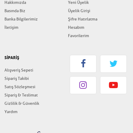
Hakkımızda
Yeni Üyelik
Basında Biz
Üyelik Girişi
Banka Bilgilerimiz
Şifre Hatırlatma
İletişim
Hesabım
Favorilerim
SİPARİŞ
Alışveriş Sepeti
Sipariş Takibi
Satış Sözleşmesi
Sipariş & Teslimat
Gizlilik & Güvenlik
Yardım