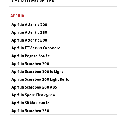
UYUMLU MODELLER
APRILIA
Aprilia Atlantic 200
Aprilia Atlantic 250
Aprilia Atlantic 500
Aprilia ETV 1000 Caponord
Aprilia Pegaso 650 ie
Aprilia Scarabeo 200
Aprilia Scarabeo 200 ie Light
Aprilia Scarabeo 200 Light Karb.
Aprilia Scarabeo 500 ABS
Aprilia Sport City 250 ie
Aprilia SR Max 300 ie
Aprilia Scarabeo 250