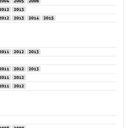
2004
2005
2006
2012
2013
2012
2013
2014
2015
2011
2012
2013
2011
2012
2013
2011
2012
2011
2012