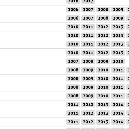
2016
2017
2006
2007
2008
2009
2006
2007
2008
2009
2010
2011
2012
2013
2010
2011
2012
2013
2010
2011
2012
2013
2010
2011
2012
2013
2007
2008
2009
2010
2008
2009
2010
2011
2008
2009
2010
2011
2008
2009
2010
2011
2008
2009
2010
2011
2011
2012
2013
2014
2011
2012
2013
2014
2011
2012
2013
2014