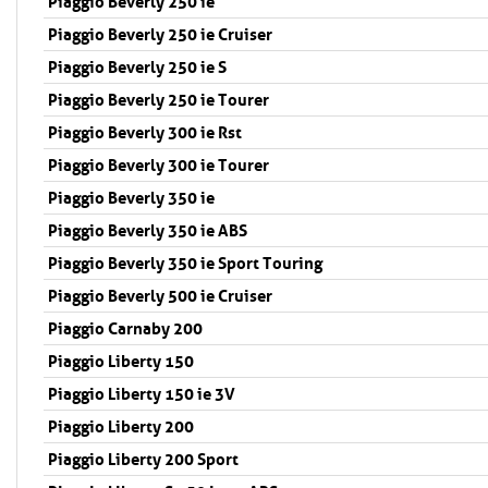
Piaggio Beverly 250 ie
Piaggio Beverly 250 ie Cruiser
Piaggio Beverly 250 ie S
Piaggio Beverly 250 ie Tourer
Piaggio Beverly 300 ie Rst
Piaggio Beverly 300 ie Tourer
Piaggio Beverly 350 ie
Piaggio Beverly 350 ie ABS
Piaggio Beverly 350 ie Sport Touring
Piaggio Beverly 500 ie Cruiser
Piaggio Carnaby 200
Piaggio Liberty 150
Piaggio Liberty 150 ie 3V
Piaggio Liberty 200
Piaggio Liberty 200 Sport