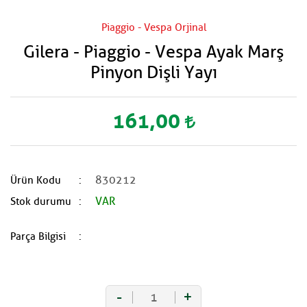
Piaggio - Vespa Orjinal
Gilera - Piaggio - Vespa Ayak Marş
Pinyon Dişli Yayı
161,00
830212
Ürün Kodu
VAR
Stok durumu
Parça Bilgisi
-
+