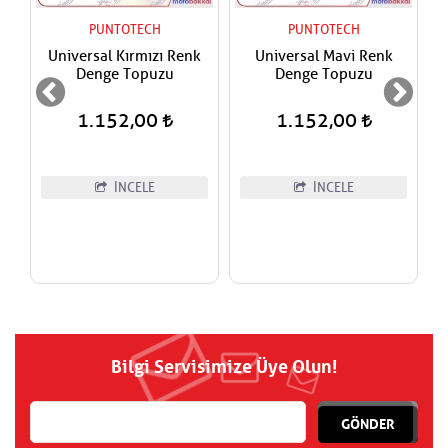
PUNTOTECH
PUNTOTECH
Universal Kırmızı Renk
Universal Mavi Renk
Denge Topuzu
Denge Topuzu
1.152,00
1.152,00
İNCELE
İNCELE
Bilgi Servisimize Üye Olun!
GÖNDER