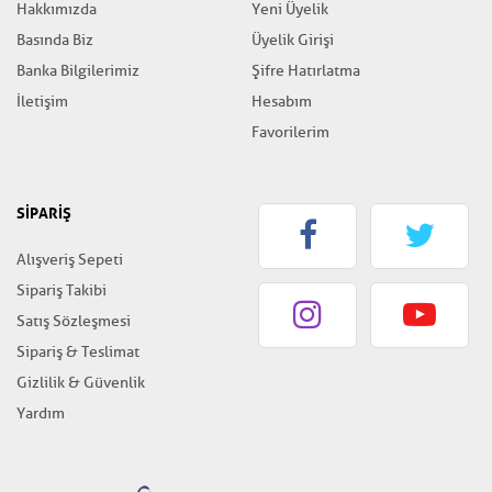
Hakkımızda
Yeni Üyelik
Basında Biz
Üyelik Girişi
Banka Bilgilerimiz
Şifre Hatırlatma
İletişim
Hesabım
Favorilerim
SİPARİŞ
Alışveriş Sepeti
Sipariş Takibi
Satış Sözleşmesi
Sipariş & Teslimat
Gizlilik & Güvenlik
Yardım