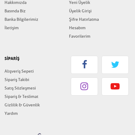
Hakkımızda
Yeni Üyelik
Basında Biz
Üyelik Girişi
Banka Bilgilerimiz
Şifre Hatırlatma
İletişim
Hesabım
Favorilerim
SİPARİŞ
Alışveriş Sepeti
Sipariş Takibi
Satış Sözleşmesi
Sipariş & Teslimat
Gizlilik & Güvenlik
Yardım