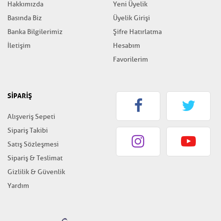
Hakkımızda
Yeni Üyelik
Basında Biz
Üyelik Girişi
Banka Bilgilerimiz
Şifre Hatırlatma
İletişim
Hesabım
Favorilerim
SİPARİŞ
Alışveriş Sepeti
Sipariş Takibi
Satış Sözleşmesi
Sipariş & Teslimat
Gizlilik & Güvenlik
Yardım