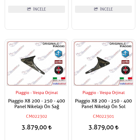
İNCELE
İNCELE
Piaggio - Vespa Orjinal
Piaggio - Vespa Orjinal
Piaggio X8 200 - 250 - 400
Piaggio X8 200 - 250 - 400
Panel Nikelajı Ön Sağ
Panel Nikelajı Ön Sol
CM022302
CM022301
3.879,00
3.879,00