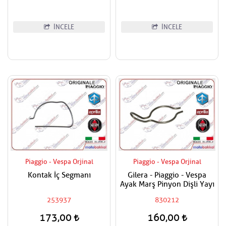
İNCELE
İNCELE
Piaggio - Vespa Orjinal
Piaggio - Vespa Orjinal
Kontak İç Segmanı
Gilera - Piaggio - Vespa
Ayak Marş Pinyon Dişli Yayı
253937
830212
173,00
160,00