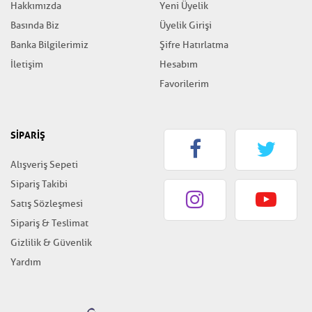
Hakkımızda
Yeni Üyelik
Basında Biz
Üyelik Girişi
Banka Bilgilerimiz
Şifre Hatırlatma
İletişim
Hesabım
Favorilerim
SİPARİŞ
Alışveriş Sepeti
Sipariş Takibi
Satış Sözleşmesi
Sipariş & Teslimat
Gizlilik & Güvenlik
Yardım