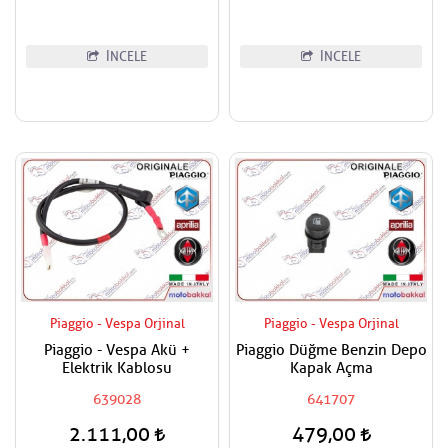
İNCELE
İNCELE
Piaggio - Vespa Orjinal
Piaggio - Vespa Orjinal
Piaggio - Vespa Akü +
Piaggio Düğme Benzin Depo
Elektrik Kablosu
Kapak Açma
639028
641707
2.111,00
479,00