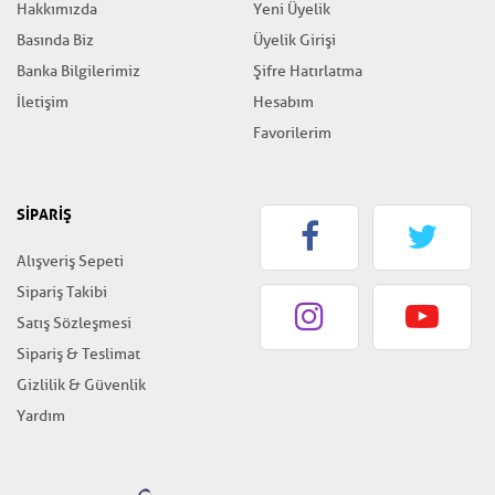
Hakkımızda
Yeni Üyelik
Basında Biz
Üyelik Girişi
Banka Bilgilerimiz
Şifre Hatırlatma
İletişim
Hesabım
Favorilerim
SİPARİŞ
Alışveriş Sepeti
Sipariş Takibi
Satış Sözleşmesi
Sipariş & Teslimat
Gizlilik & Güvenlik
Yardım