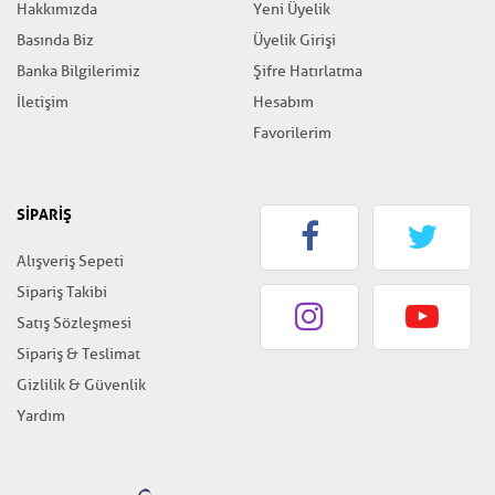
Hakkımızda
Yeni Üyelik
Basında Biz
Üyelik Girişi
Banka Bilgilerimiz
Şifre Hatırlatma
İletişim
Hesabım
Favorilerim
SİPARİŞ
Alışveriş Sepeti
Sipariş Takibi
Satış Sözleşmesi
Sipariş & Teslimat
Gizlilik & Güvenlik
Yardım