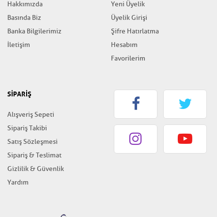
Hakkımızda
Yeni Üyelik
Basında Biz
Üyelik Girişi
Banka Bilgilerimiz
Şifre Hatırlatma
İletişim
Hesabım
Favorilerim
SİPARİŞ
Alışveriş Sepeti
Sipariş Takibi
Satış Sözleşmesi
Sipariş & Teslimat
Gizlilik & Güvenlik
Yardım