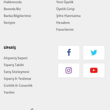
Hakkımızda
Yeni Üyelik
Basında Biz
Üyelik Girişi
Banka Bilgilerimiz
Şifre Hatırlatma
İletişim
Hesabım
Favorilerim
SİPARİŞ
Alışveriş Sepeti
Sipariş Takibi
Satış Sözleşmesi
Sipariş & Teslimat
Gizlilik & Güvenlik
Yardım