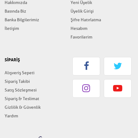
Hakkımızda
Yeni Üyelik
Basında Biz
Üyelik Girişi
Banka Bilgilerimiz
Şifre Hatırlatma
İletişim
Hesabım
Favorilerim
SİPARİŞ
Alışveriş Sepeti
Sipariş Takibi
Satış Sözleşmesi
Sipariş & Teslimat
Gizlilik & Güvenlik
Yardım