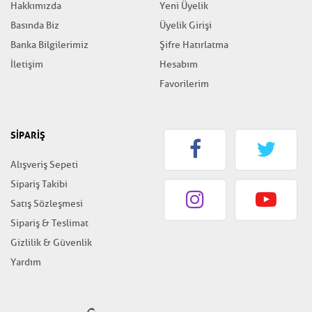
Hakkımızda
Yeni Üyelik
Basında Biz
Üyelik Girişi
Banka Bilgilerimiz
Şifre Hatırlatma
İletişim
Hesabım
Favorilerim
SİPARİŞ
Alışveriş Sepeti
Sipariş Takibi
Satış Sözleşmesi
Sipariş & Teslimat
Gizlilik & Güvenlik
Yardım