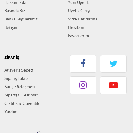
Hakkımızda
Yeni Üyelik
Basında Biz
Üyelik Girişi
Banka Bilgilerimiz
Şifre Hatırlatma
İletişim
Hesabım
Favorilerim
SİPARİŞ
Alışveriş Sepeti
Sipariş Takibi
Satış Sözleşmesi
Sipariş & Teslimat
Gizlilik & Güvenlik
Yardım