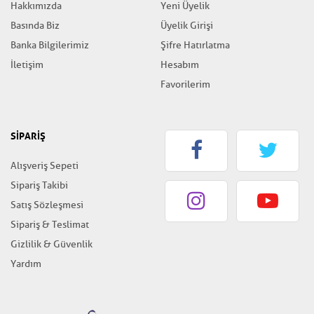
Hakkımızda
Yeni Üyelik
Basında Biz
Üyelik Girişi
Banka Bilgilerimiz
Şifre Hatırlatma
İletişim
Hesabım
Favorilerim
SİPARİŞ
Alışveriş Sepeti
Sipariş Takibi
Satış Sözleşmesi
Sipariş & Teslimat
Gizlilik & Güvenlik
Yardım