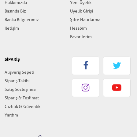
Hakkımızda
Yeni Üyelik
Basında Biz
Üyelik Girişi
Banka Bilgilerimiz
Şifre Hatırlatma
İletişim
Hesabım
Favorilerim
SİPARİŞ
Alışveriş Sepeti
Sipariş Takibi
Satış Sözleşmesi
Sipariş & Teslimat
Gizlilik & Güvenlik
Yardım