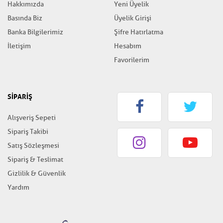
Hakkımızda
Yeni Üyelik
Basında Biz
Üyelik Girişi
Banka Bilgilerimiz
Şifre Hatırlatma
İletişim
Hesabım
Favorilerim
SİPARİŞ
Alışveriş Sepeti
Sipariş Takibi
Satış Sözleşmesi
Sipariş & Teslimat
Gizlilik & Güvenlik
Yardım