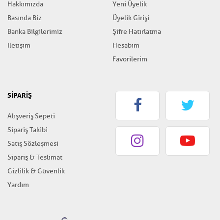
Hakkımızda
Yeni Üyelik
Basında Biz
Üyelik Girişi
Banka Bilgilerimiz
Şifre Hatırlatma
İletişim
Hesabım
Favorilerim
SİPARİŞ
Alışveriş Sepeti
Sipariş Takibi
Satış Sözleşmesi
Sipariş & Teslimat
Gizlilik & Güvenlik
Yardım