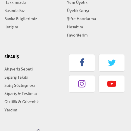
Hakkımızda
Yeni Üyelik
Basında Biz
Üyelik Girişi
Banka Bilgilerimiz
Şifre Hatırlatma
İletişim
Hesabım
Favorilerim
SİPARİŞ
Alışveriş Sepeti
Sipariş Takibi
Satış Sözleşmesi
Sipariş & Teslimat
Gizlilik & Güvenlik
Yardım