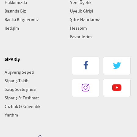
Hakkımızda
Yeni Üyelik
Basında Biz
Üyelik Girişi
Banka Bilgilerimiz
Şifre Hatırlatma
İletişim
Hesabım
Favorilerim
SİPARİŞ
Alışveriş Sepeti
Sipariş Takibi
Satış Sözleşmesi
Sipariş & Teslimat
Gizlilik & Güvenlik
Yardım