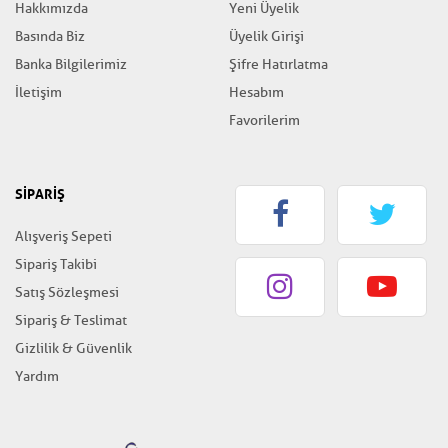
Hakkımızda
Yeni Üyelik
Basında Biz
Üyelik Girişi
Banka Bilgilerimiz
Şifre Hatırlatma
İletişim
Hesabım
Favorilerim
SİPARİŞ
Alışveriş Sepeti
Sipariş Takibi
Satış Sözleşmesi
Sipariş & Teslimat
Gizlilik & Güvenlik
Yardım