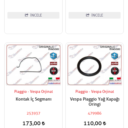
İNCELE
İNCELE
Piaggio - Vespa Orjinal
Piaggio - Vespa Orjinal
Kontak İç Segmanı
Vespa Piaggio Yağ Kapağı
Oringi
253937
479986
173,00
110,00