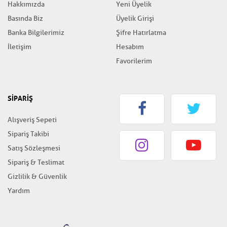
Hakkımızda
Yeni Üyelik
Basında Biz
Üyelik Girişi
Banka Bilgilerimiz
Şifre Hatırlatma
İletişim
Hesabım
Favorilerim
SİPARİŞ
Alışveriş Sepeti
Sipariş Takibi
Satış Sözleşmesi
Sipariş & Teslimat
Gizlilik & Güvenlik
Yardım