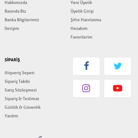
Hakkımızda
Yeni Üyelik
Basında Biz
Üyelik Girişi
Banka Bilgilerimiz
Şifre Hatırlatma
İletişim
Hesabım
Favorilerim
SİPARİŞ
Alışveriş Sepeti
Sipariş Takibi
Satış Sözleşmesi
Sipariş & Teslimat
Gizlilik & Güvenlik
Yardım