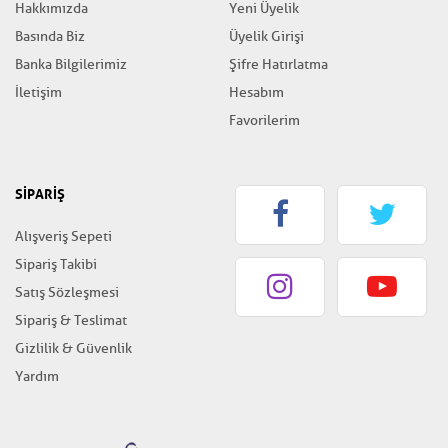
Hakkımızda
Yeni Üyelik
Basında Biz
Üyelik Girişi
Banka Bilgilerimiz
Şifre Hatırlatma
İletişim
Hesabım
Favorilerim
SİPARİŞ
Alışveriş Sepeti
Sipariş Takibi
Satış Sözleşmesi
Sipariş & Teslimat
Gizlilik & Güvenlik
Yardım