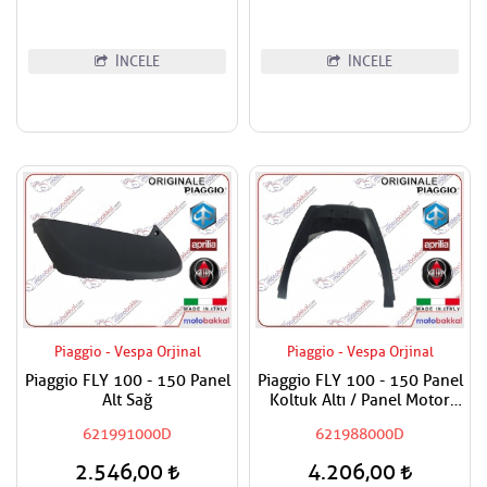
İNCELE
İNCELE
Piaggio - Vespa Orjinal
Piaggio - Vespa Orjinal
Piaggio FLY 100 - 150 Panel
Piaggio FLY 100 - 150 Panel
Alt Sağ
Koltuk Altı / Panel Motor
Kapak
621991000D
621988000D
2.546,00
4.206,00