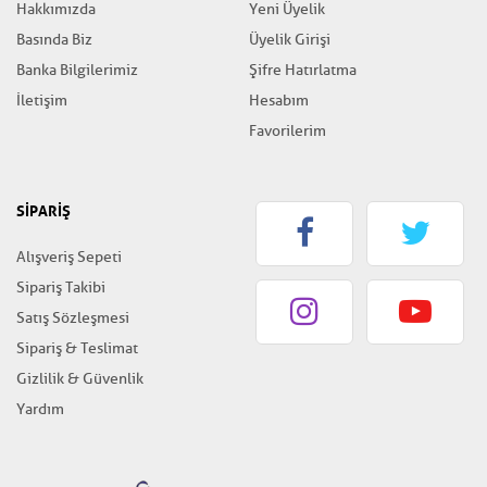
Hakkımızda
Yeni Üyelik
Basında Biz
Üyelik Girişi
Banka Bilgilerimiz
Şifre Hatırlatma
İletişim
Hesabım
Favorilerim
SİPARİŞ
Alışveriş Sepeti
Sipariş Takibi
Satış Sözleşmesi
Sipariş & Teslimat
Gizlilik & Güvenlik
Yardım