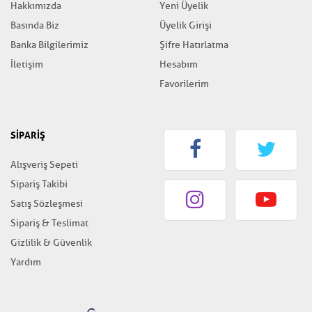
Hakkımızda
Yeni Üyelik
Basında Biz
Üyelik Girişi
Banka Bilgilerimiz
Şifre Hatırlatma
İletişim
Hesabım
Favorilerim
SİPARİŞ
Alışveriş Sepeti
Sipariş Takibi
Satış Sözleşmesi
Sipariş & Teslimat
Gizlilik & Güvenlik
Yardım