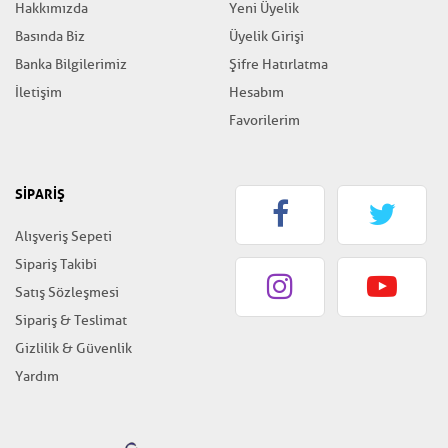
Hakkımızda
Yeni Üyelik
Basında Biz
Üyelik Girişi
Banka Bilgilerimiz
Şifre Hatırlatma
İletişim
Hesabım
Favorilerim
SİPARİŞ
Alışveriş Sepeti
Sipariş Takibi
Satış Sözleşmesi
Sipariş & Teslimat
Gizlilik & Güvenlik
Yardım