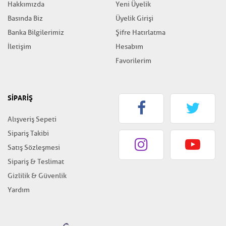
Hakkımızda
Yeni Üyelik
Basında Biz
Üyelik Girişi
Banka Bilgilerimiz
Şifre Hatırlatma
İletişim
Hesabım
Favorilerim
SİPARİŞ
Alışveriş Sepeti
Sipariş Takibi
Satış Sözleşmesi
Sipariş & Teslimat
Gizlilik & Güvenlik
Yardım