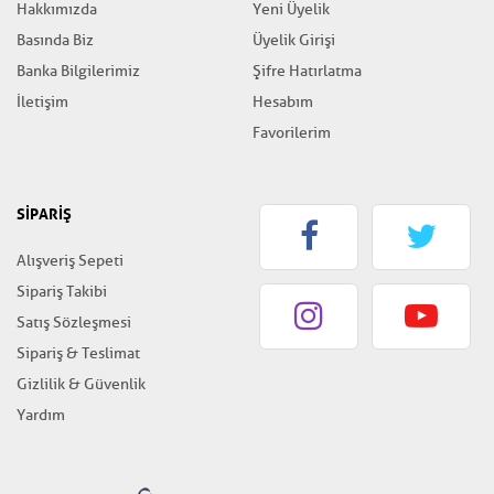
Hakkımızda
Yeni Üyelik
Basında Biz
Üyelik Girişi
Banka Bilgilerimiz
Şifre Hatırlatma
İletişim
Hesabım
Favorilerim
SİPARİŞ
Alışveriş Sepeti
Sipariş Takibi
Satış Sözleşmesi
Sipariş & Teslimat
Gizlilik & Güvenlik
Yardım