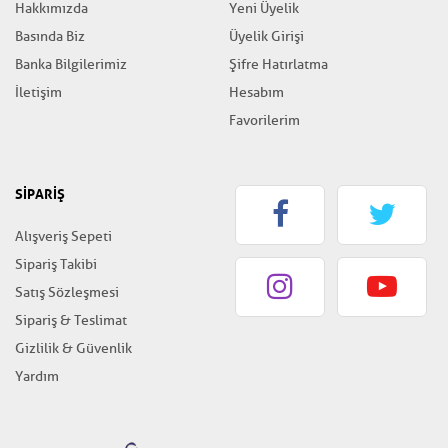
Hakkımızda
Yeni Üyelik
Basında Biz
Üyelik Girişi
Banka Bilgilerimiz
Şifre Hatırlatma
İletişim
Hesabım
Favorilerim
SİPARİŞ
Alışveriş Sepeti
Sipariş Takibi
Satış Sözleşmesi
Sipariş & Teslimat
Gizlilik & Güvenlik
Yardım