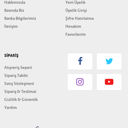
Hakkımızda
Yeni Üyelik
Basında Biz
Üyelik Girişi
Banka Bilgilerimiz
Şifre Hatırlatma
İletişim
Hesabım
Favorilerim
SİPARİŞ
Alışveriş Sepeti
Sipariş Takibi
Satış Sözleşmesi
Sipariş & Teslimat
Gizlilik & Güvenlik
Yardım