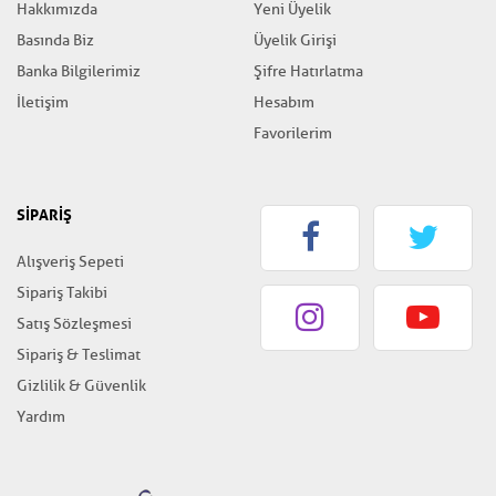
Hakkımızda
Yeni Üyelik
Basında Biz
Üyelik Girişi
Banka Bilgilerimiz
Şifre Hatırlatma
İletişim
Hesabım
Favorilerim
SİPARİŞ
Alışveriş Sepeti
Sipariş Takibi
Satış Sözleşmesi
Sipariş & Teslimat
Gizlilik & Güvenlik
Yardım