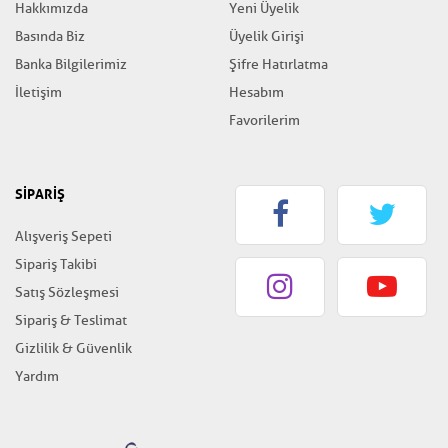
Hakkımızda
Yeni Üyelik
Basında Biz
Üyelik Girişi
Banka Bilgilerimiz
Şifre Hatırlatma
İletişim
Hesabım
Favorilerim
SİPARİŞ
Alışveriş Sepeti
Sipariş Takibi
Satış Sözleşmesi
Sipariş & Teslimat
Gizlilik & Güvenlik
Yardım