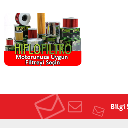
Bilgi