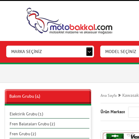
MARKA SEÇİNİZ
MODEL SEÇİNİZ
Kawasaki
Ana Sayfa
Bakım Grubu (4)
Ürün Markası
Elektirik Grubu (1)
Fren Balataları Grubu (2)
Fren Grubu (2)