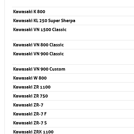
Kawasaki K 800
Kawasaki KL 250 Super Sherpa
Kawasaki VN 1500 Classic
Kawasaki VN 800 Classic
Kawasaki VN 900 Classic
Kawasaki VN 900 Custom
Kawasaki W 800
Kawasaki ZR 1100
Kawasaki ZR 750
Kawasaki ZR-7
Kawasaki ZR-7 F
Kawasaki ZR-7 S
Kawasaki ZRX 1100