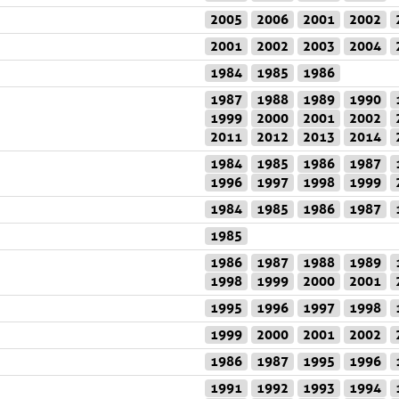
2005
2006
2001
2002
2001
2002
2003
2004
1984
1985
1986
1987
1988
1989
1990
1999
2000
2001
2002
2011
2012
2013
2014
1984
1985
1986
1987
1996
1997
1998
1999
1984
1985
1986
1987
1985
1986
1987
1988
1989
1998
1999
2000
2001
1995
1996
1997
1998
1999
2000
2001
2002
1986
1987
1995
1996
1991
1992
1993
1994