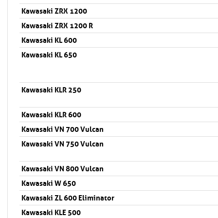
Kawasaki ZRX 1200
Kawasaki ZRX 1200 R
Kawasaki KL 600
Kawasaki KL 650
Kawasaki KLR 250
Kawasaki KLR 600
Kawasaki VN 700 Vulcan
Kawasaki VN 750 Vulcan
Kawasaki VN 800 Vulcan
Kawasaki W 650
Kawasaki ZL 600 Eliminator
Kawasaki KLE 500