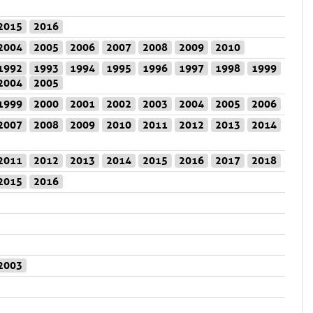
2015
2016
2004
2005
2006
2007
2008
2009
2010
1992
1993
1994
1995
1996
1997
1998
1999
2004
2005
1999
2000
2001
2002
2003
2004
2005
2006
2007
2008
2009
2010
2011
2012
2013
2014
2011
2012
2013
2014
2015
2016
2017
2018
2015
2016
2003