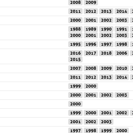
2008
2009
2011
2012
2013
2014
2000
2001
2002
2003
1988
1989
1990
1991
2000
2001
2002
2003
1995
1996
1997
1998
2016
2017
2018
2006
2015
2007
2008
2009
2010
2011
2012
2013
2014
1999
2000
2000
2001
2002
2003
2000
1999
2000
2001
2002
2001
2002
2003
1997
1998
1999
2000