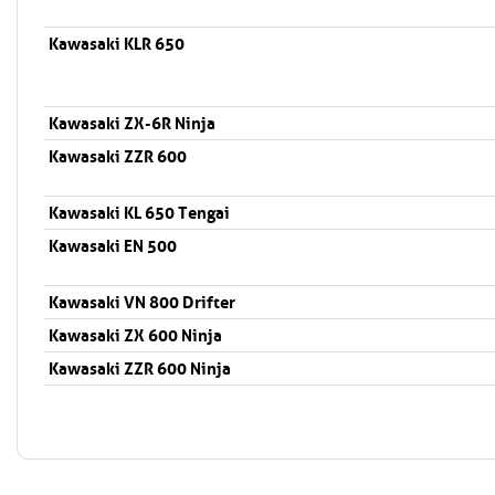
Kawasaki KLR 650
Kawasaki ZX-6R Ninja
Kawasaki ZZR 600
Kawasaki KL 650 Tengai
Kawasaki EN 500
Kawasaki VN 800 Drifter
Kawasaki ZX 600 Ninja
Kawasaki ZZR 600 Ninja