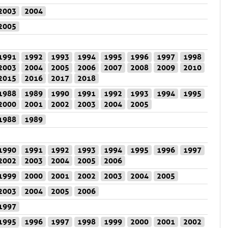
2003
2004
2005
1991
1992
1993
1994
1995
1996
1997
1998
2003
2004
2005
2006
2007
2008
2009
2010
2015
2016
2017
2018
1988
1989
1990
1991
1992
1993
1994
1995
2000
2001
2002
2003
2004
2005
1988
1989
1990
1991
1992
1993
1994
1995
1996
1997
2002
2003
2004
2005
2006
1999
2000
2001
2002
2003
2004
2005
2003
2004
2005
2006
1997
1995
1996
1997
1998
1999
2000
2001
2002