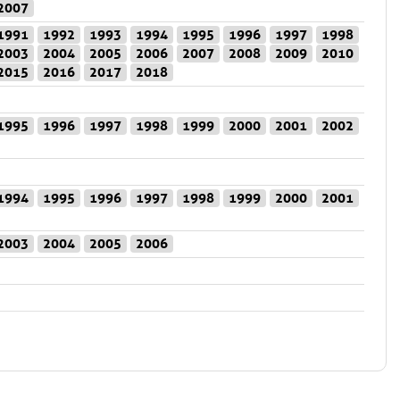
2007
1991
1992
1993
1994
1995
1996
1997
1998
2003
2004
2005
2006
2007
2008
2009
2010
2015
2016
2017
2018
1995
1996
1997
1998
1999
2000
2001
2002
1994
1995
1996
1997
1998
1999
2000
2001
2003
2004
2005
2006