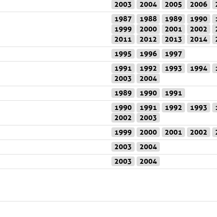
2003
2004
2005
2006
1987
1988
1989
1990
1999
2000
2001
2002
2011
2012
2013
2014
1995
1996
1997
1991
1992
1993
1994
2003
2004
1989
1990
1991
1990
1991
1992
1993
2002
2003
1999
2000
2001
2002
2003
2004
2003
2004