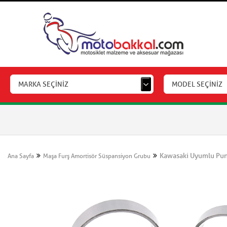
MARKA SEÇİNİZ
MODEL SEÇİNİZ
Kawasaki Uyumlu Punt
Ana Sayfa
Maşa Furş Amortisör Süspansiyon Grubu