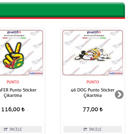
PUNTO
PUNTO
FER Punto Sticker
46 DOG Punto Sticker
Çıkartma
Çıkartma
116,00
77,00
İNCELE
İNCELE