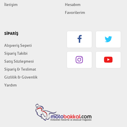
İletişim
Hesabım
Favorilerim
SİPARİŞ
Alışveriş Sepeti
Sipariş Takibi
Satış Sözleşmesi
Sipariş & Teslimat
Gizlilik & Güvenlik
Yardım