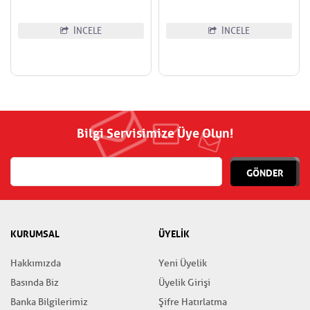
İNCELE
İNCELE
Bilgi Servisimize Üye Olun!
GÖNDER
KURUMSAL
ÜYELİK
Hakkımızda
Yeni Üyelik
Basında Biz
Üyelik Girişi
Banka Bilgilerimiz
Şifre Hatırlatma