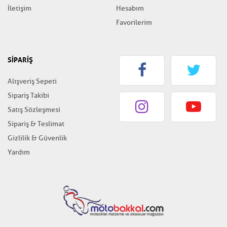
İletişim
Hesabım
Favorilerim
SİPARİŞ
Alışveriş Sepeti
Sipariş Takibi
Satış Sözleşmesi
Sipariş & Teslimat
Gizlilik & Güvenlik
Yardım