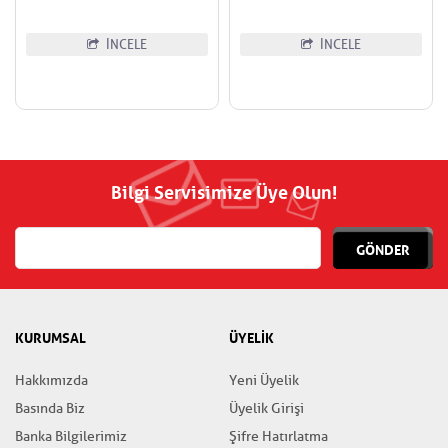
İNCELE
İNCELE
Bilgi Servisimize Üye Olun!
GÖNDER
KURUMSAL
ÜYELİK
Hakkımızda
Yeni Üyelik
Basında Biz
Üyelik Girişi
Banka Bilgilerimiz
Şifre Hatırlatma