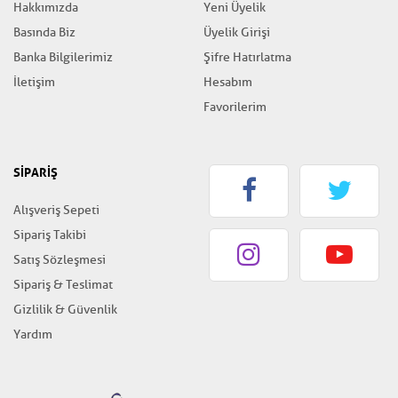
Hakkımızda
Yeni Üyelik
Basında Biz
Üyelik Girişi
Banka Bilgilerimiz
Şifre Hatırlatma
İletişim
Hesabım
Favorilerim
SİPARİŞ
Alışveriş Sepeti
Sipariş Takibi
Satış Sözleşmesi
Sipariş & Teslimat
Gizlilik & Güvenlik
Yardım