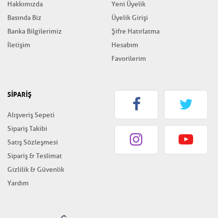
Hakkımızda
Yeni Üyelik
Basında Biz
Üyelik Girişi
Banka Bilgilerimiz
Şifre Hatırlatma
İletişim
Hesabım
Favorilerim
SİPARİŞ
Alışveriş Sepeti
Sipariş Takibi
Satış Sözleşmesi
Sipariş & Teslimat
Gizlilik & Güvenlik
Yardım