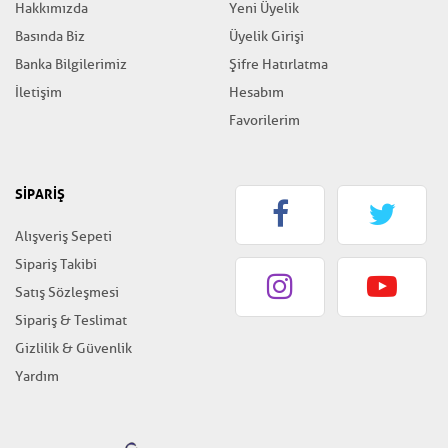
Hakkımızda
Yeni Üyelik
Basında Biz
Üyelik Girişi
Banka Bilgilerimiz
Şifre Hatırlatma
İletişim
Hesabım
Favorilerim
SİPARİŞ
Alışveriş Sepeti
Sipariş Takibi
Satış Sözleşmesi
Sipariş & Teslimat
Gizlilik & Güvenlik
Yardım