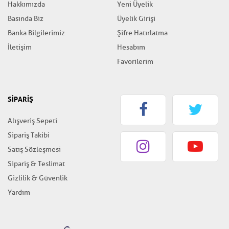
Hakkımızda
Yeni Üyelik
Basında Biz
Üyelik Girişi
Banka Bilgilerimiz
Şifre Hatırlatma
İletişim
Hesabım
Favorilerim
SİPARİŞ
Alışveriş Sepeti
Sipariş Takibi
Satış Sözleşmesi
Sipariş & Teslimat
Gizlilik & Güvenlik
Yardım