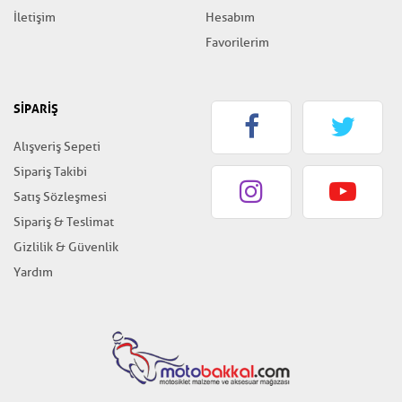
İletişim
Hesabım
Favorilerim
SİPARİŞ
Alışveriş Sepeti
Sipariş Takibi
Satış Sözleşmesi
Sipariş & Teslimat
Gizlilik & Güvenlik
Yardım