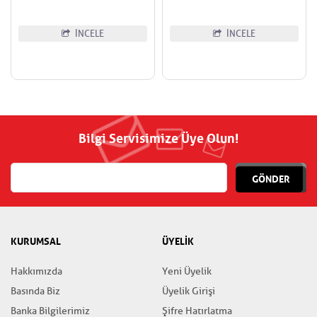
İNCELE
İNCELE
Bilgi Servisimize Üye Olun!
GÖNDER
KURUMSAL
ÜYELİK
Hakkımızda
Yeni Üyelik
Basında Biz
Üyelik Girişi
Banka Bilgilerimiz
Şifre Hatırlatma