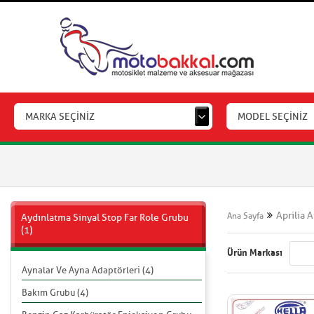
MARKA SEÇİNİZ
MODEL SEÇİNİZ
Aprilia 
Ana Sayfa
Aydınlatma Sinyal Stop Far Role Grubu
(1)
Ürün Markası
Aynalar Ve Ayna Adaptörleri (4)
Bakım Grubu (4)