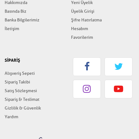
Hakkımızda
Yeni Üyelik
Basında Biz
Üyelik Girişi
Banka Bilgilerimiz
Şifre Hatırlatma
İletişim
Hesabım
Favorilerim
SİPARİŞ
Alışveriş Sepeti
Sipariş Takibi
Satış Sözleşmesi
Sipariş & Teslimat
Gizlilik & Güvenlik
Yardım