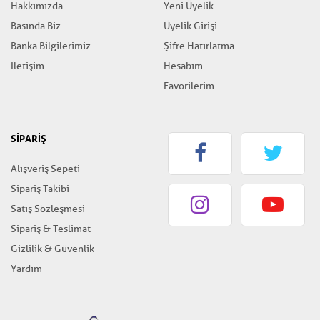
Hakkımızda
Yeni Üyelik
Basında Biz
Üyelik Girişi
Banka Bilgilerimiz
Şifre Hatırlatma
İletişim
Hesabım
Favorilerim
SİPARİŞ
Alışveriş Sepeti
Sipariş Takibi
Satış Sözleşmesi
Sipariş & Teslimat
Gizlilik & Güvenlik
Yardım